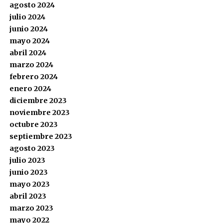
agosto 2024
julio 2024
junio 2024
mayo 2024
abril 2024
marzo 2024
febrero 2024
enero 2024
diciembre 2023
noviembre 2023
octubre 2023
septiembre 2023
agosto 2023
julio 2023
junio 2023
mayo 2023
abril 2023
marzo 2023
mayo 2022