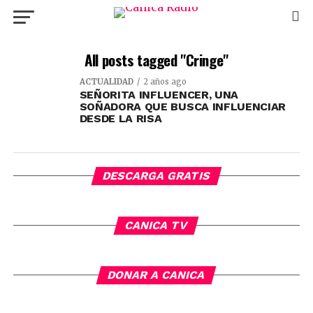
All posts tagged "Cringe"
ACTUALIDAD
2 años ago
SEÑORITA INFLUENCER, UNA
SOÑADORA QUE BUSCA INFLUENCIAR
DESDE LA RISA
DESCARGA GRATIS
CANICA TV
DONAR A CANICA