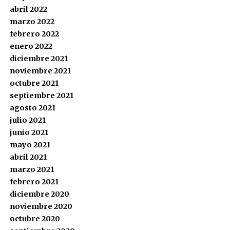
abril 2022
marzo 2022
febrero 2022
enero 2022
diciembre 2021
noviembre 2021
octubre 2021
septiembre 2021
agosto 2021
julio 2021
junio 2021
mayo 2021
abril 2021
marzo 2021
febrero 2021
diciembre 2020
noviembre 2020
octubre 2020