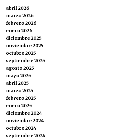
abril 2026
marzo 2026
febrero 2026
enero 2026
diciembre 2025
noviembre 2025
octubre 2025
septiembre 2025
agosto 2025
mayo 2025
abril 2025
marzo 2025
febrero 2025
enero 2025
diciembre 2024
noviembre 2024
octubre 2024
septiembre 2024