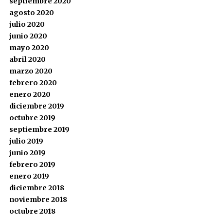
septiembre 2020
agosto 2020
julio 2020
junio 2020
mayo 2020
abril 2020
marzo 2020
febrero 2020
enero 2020
diciembre 2019
octubre 2019
septiembre 2019
julio 2019
junio 2019
febrero 2019
enero 2019
diciembre 2018
noviembre 2018
octubre 2018