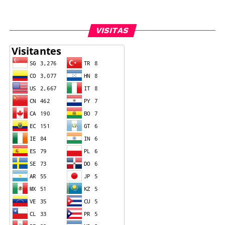
VISITAS