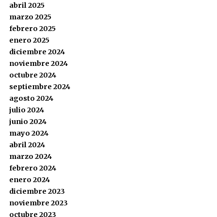
abril 2025
marzo 2025
febrero 2025
enero 2025
diciembre 2024
noviembre 2024
octubre 2024
septiembre 2024
agosto 2024
julio 2024
junio 2024
mayo 2024
abril 2024
marzo 2024
febrero 2024
enero 2024
diciembre 2023
noviembre 2023
octubre 2023