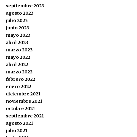
septiembre 2023
agosto 2023
julio 2023
junio 2023
mayo 2023
abril 2023
marzo 2023
mayo 2022
abril 2022
marzo 2022
febrero 2022
enero 2022
diciembre 2021
noviembre 2021
octubre 2021
septiembre 2021
agosto 2021
julio 2021