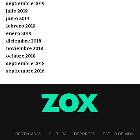
septiembre 2019
julio 2019
junio 2019
febrero 2019
enero 2019
diciembre 2018
noviembre 2018
octubre 2018
septiembre 2018
septiembre 2016
.
DESTACADAS
CULTURA
DEPORTES
ESTILO DE VIDA