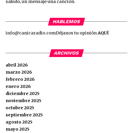
saludo, un mensaje una canción.
HABLEMOS
info@canicaradio.com
Déjanos tu opinión
AQUÍ
ARCHIVOS
abril 2026
marzo 2026
febrero 2026
enero 2026
diciembre 2025
noviembre 2025
octubre 2025
septiembre 2025
agosto 2025
mayo 2025