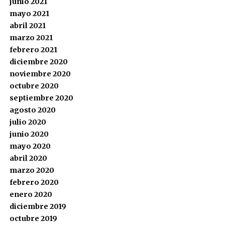
junio 2021
mayo 2021
abril 2021
marzo 2021
febrero 2021
diciembre 2020
noviembre 2020
octubre 2020
septiembre 2020
agosto 2020
julio 2020
junio 2020
mayo 2020
abril 2020
marzo 2020
febrero 2020
enero 2020
diciembre 2019
octubre 2019