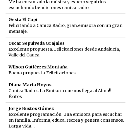
Me ha encantado la música y espero seguirlos
escuchando bendiciones canica radio
Gesta El Capi
Felicitando a Canica Radio, gran.emisora con un gran
mensaje.
Oscar Sepulveda Grajales
Excelente propuesta. Felicitaciones desde Andalucía,
Valle del Cauca.
Wilson Gutiérrez Montaña
Buena propuesta.Felicitaciones
Diana Maria Hoyos
Canica Radio.. La Emisora que nos llega al Alma!!!
Éxitos
Jorge Bustos Gómez
Excelente programación. Una emisora para escuchar
en familia. Informa, educa, recrea y genera consensos.
Larga vida...