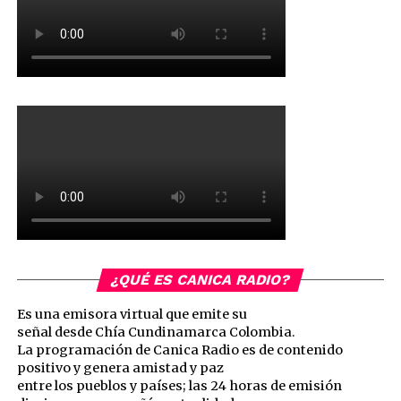
¿QUÉ ES CANICA RADIO?
Es una emisora virtual que emite su
señal desde Chía Cundinamarca Colombia.
La programación de Canica Radio es de contenido
positivo y genera amistad y paz
entre los pueblos y países; las 24 horas de emisión