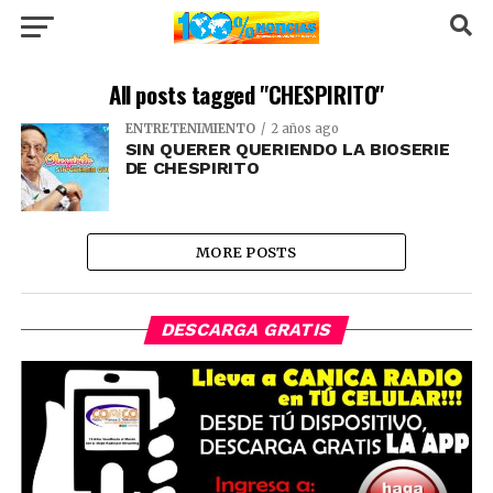
All posts tagged "CHESPIRITO"
ENTRETENIMIENTO
2 años ago
SIN QUERER QUERIENDO LA BIOSERIE
DE CHESPIRITO
MORE POSTS
DESCARGA GRATIS