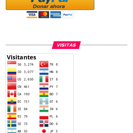
VISITAS