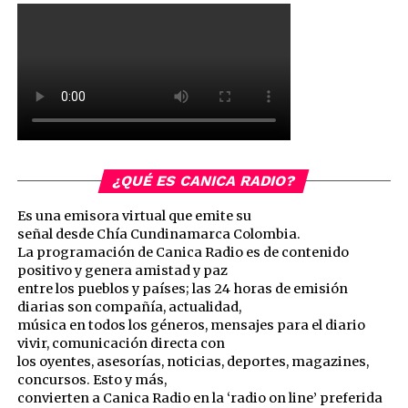
¿QUÉ ES CANICA RADIO?
Es una emisora virtual que emite su
señal desde Chía Cundinamarca Colombia.
La programación de Canica Radio es de contenido
positivo y genera amistad y paz
entre los pueblos y países; las 24 horas de emisión
diarias son compañía, actualidad,
música en todos los géneros, mensajes para el diario
vivir, comunicación directa con
los oyentes, asesorías, noticias, deportes, magazines,
concursos. Esto y más,
convierten a Canica Radio en la ‘radio on line’ preferida