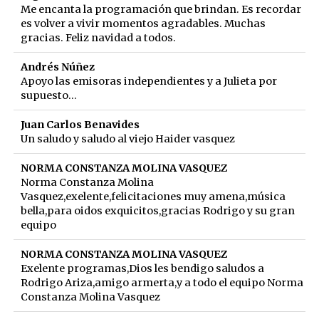
Me encanta la programación que brindan. Es recordar
es volver a vivir momentos agradables. Muchas
gracias. Feliz navidad a todos.
Andrés Núñez
Apoyo las emisoras independientes y a Julieta por
supuesto...
Juan Carlos Benavides
Un saludo y saludo al viejo Haider vasquez
NORMA CONSTANZA MOLINA VASQUEZ
Norma Constanza Molina
Vasquez,exelente,felicitaciones muy amena,música
bella,para oidos exquicitos,gracias Rodrigo y su gran
equipo
NORMA CONSTANZA MOLINA VASQUEZ
Exelente programas,Dios les bendigo saludos a
Rodrigo Ariza,amigo armerta,y a todo el equipo Norma
Constanza Molina Vasquez