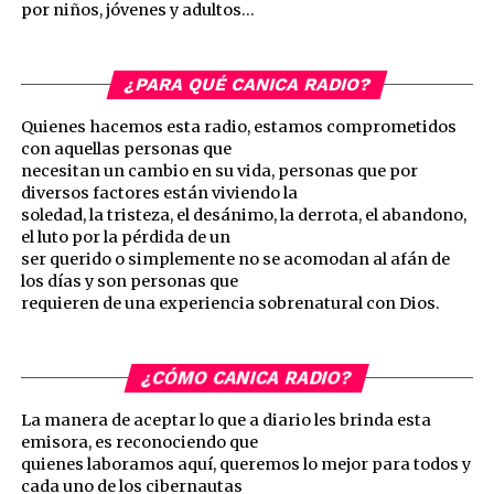
por niños, jóvenes y adultos…
¿PARA QUÉ CANICA RADIO?
Quienes hacemos esta radio, estamos comprometidos
con aquellas personas que
necesitan un cambio en su vida, personas que por
diversos factores están viviendo la
soledad, la tristeza, el desánimo, la derrota, el abandono,
el luto por la pérdida de un
ser querido o simplemente no se acomodan al afán de
los días y son personas que
requieren de una experiencia sobrenatural con Dios.
¿CÓMO CANICA RADIO?
La manera de aceptar lo que a diario les brinda esta
emisora, es reconociendo que
quienes laboramos aquí, queremos lo mejor para todos y
cada uno de los cibernautas