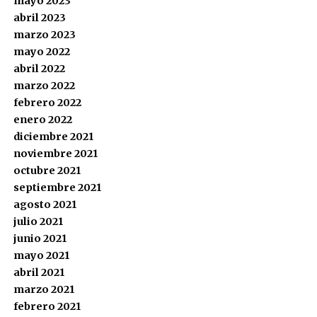
mayo 2023
abril 2023
marzo 2023
mayo 2022
abril 2022
marzo 2022
febrero 2022
enero 2022
diciembre 2021
noviembre 2021
octubre 2021
septiembre 2021
agosto 2021
julio 2021
junio 2021
mayo 2021
abril 2021
marzo 2021
febrero 2021