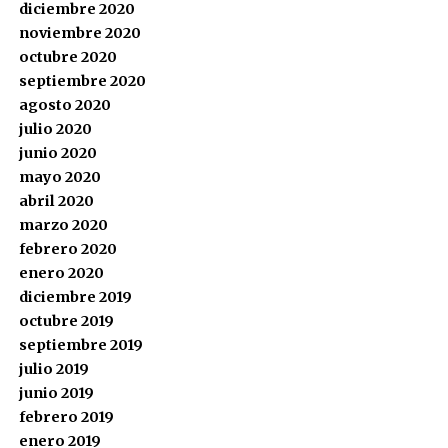
diciembre 2020
noviembre 2020
octubre 2020
septiembre 2020
agosto 2020
julio 2020
junio 2020
mayo 2020
abril 2020
marzo 2020
febrero 2020
enero 2020
diciembre 2019
octubre 2019
septiembre 2019
julio 2019
junio 2019
febrero 2019
enero 2019