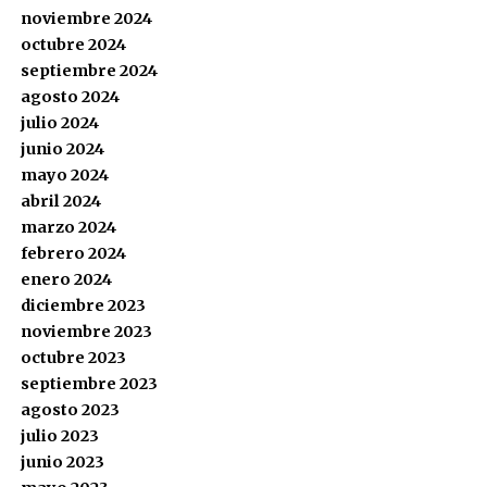
noviembre 2024
octubre 2024
septiembre 2024
agosto 2024
julio 2024
junio 2024
mayo 2024
abril 2024
marzo 2024
febrero 2024
enero 2024
diciembre 2023
noviembre 2023
octubre 2023
septiembre 2023
agosto 2023
julio 2023
junio 2023