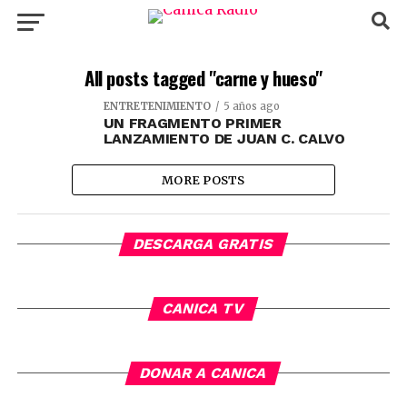
All posts tagged "carne y hueso"
ENTRETENIMIENTO
5 años ago
UN FRAGMENTO PRIMER
LANZAMIENTO DE JUAN C. CALVO
MORE POSTS
DESCARGA GRATIS
CANICA TV
DONAR A CANICA