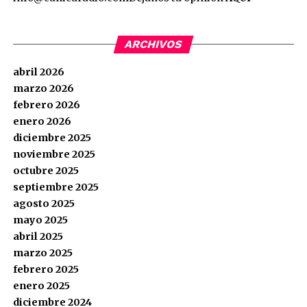
ARCHIVOS
abril 2026
marzo 2026
febrero 2026
enero 2026
diciembre 2025
noviembre 2025
octubre 2025
septiembre 2025
agosto 2025
mayo 2025
abril 2025
marzo 2025
febrero 2025
enero 2025
diciembre 2024