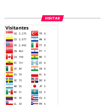
VISITAS