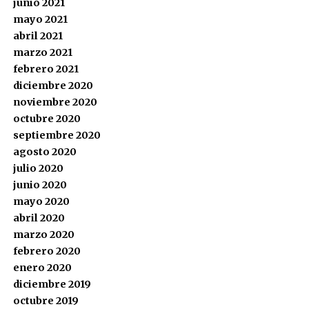
junio 2021
mayo 2021
abril 2021
marzo 2021
febrero 2021
diciembre 2020
noviembre 2020
octubre 2020
septiembre 2020
agosto 2020
julio 2020
junio 2020
mayo 2020
abril 2020
marzo 2020
febrero 2020
enero 2020
diciembre 2019
octubre 2019