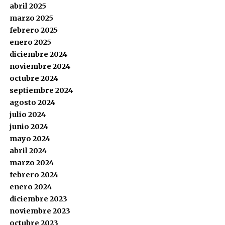
abril 2025
marzo 2025
febrero 2025
enero 2025
diciembre 2024
noviembre 2024
octubre 2024
septiembre 2024
agosto 2024
julio 2024
junio 2024
mayo 2024
abril 2024
marzo 2024
febrero 2024
enero 2024
diciembre 2023
noviembre 2023
octubre 2023