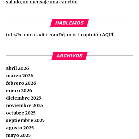
saludo, un mensaje una canción.
HABLEMOS
info@canicaradio.com
Déjanos tu opinión
AQUÍ
ARCHIVOS
abril 2026
marzo 2026
febrero 2026
enero 2026
diciembre 2025
noviembre 2025
octubre 2025
septiembre 2025
agosto 2025
mayo 2025