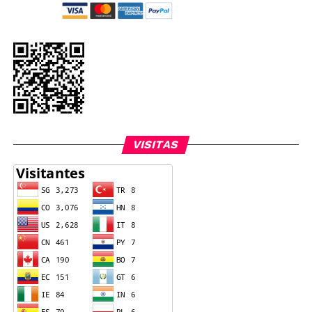
VISITAS