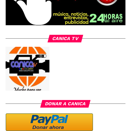
CANICA TV
DONAR A CANICA