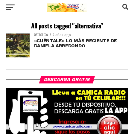
All posts tagged "alternativa"
MÚSICA
2 años ago
«CUÉNTALE» LO MÁS RECIENTE DE
DANIELA ARREDONDO
DESCARGA GRATIS