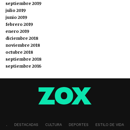
septiembre 2019
julio 2019
junio 2019
febrero 2019
enero 2019
diciembre 2018
noviembre 2018
octubre 2018
septiembre 2018
septiembre 2016
.
DESTACADAS
CULTURA
DEPORTES
ESTILO DE VIDA