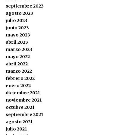
septiembre 2023
agosto 2023
julio 2023
junio 2023
mayo 2023
abril 2023
marzo 2023
mayo 2022
abril 2022
marzo 2022
febrero 2022
enero 2022
diciembre 2021
noviembre 2021
octubre 2021
septiembre 2021
agosto 2021
julio 2021