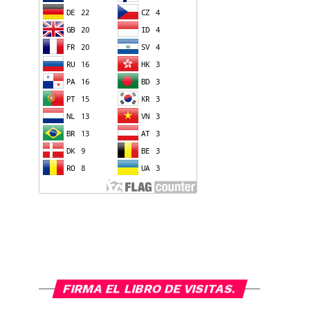
FIRMA EL LIBRO DE VISITAS.