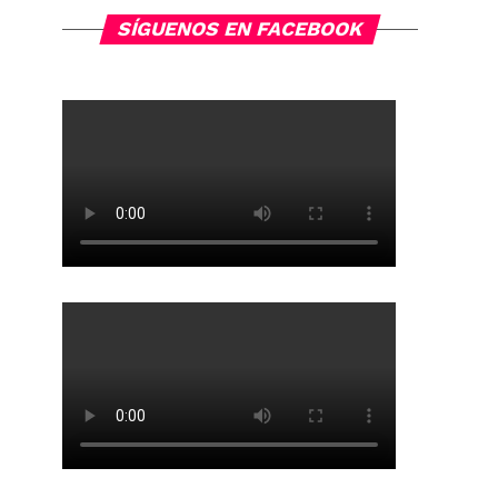
navigation
SÍGUENOS EN FACEBOOK