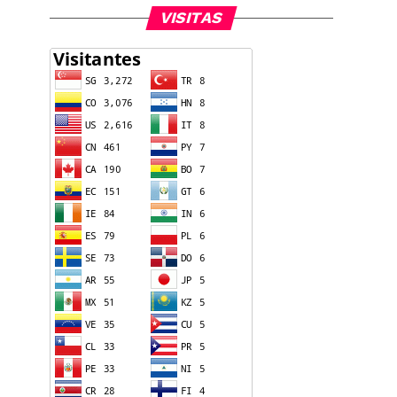
VISITAS