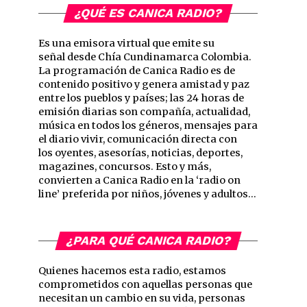
¿QUÉ ES CANICA RADIO?
Es una emisora virtual que emite su
señal desde Chía Cundinamarca Colombia.
La programación de Canica Radio es de
contenido positivo y genera amistad y paz
entre los pueblos y países; las 24 horas de
emisión diarias son compañía, actualidad,
música en todos los géneros, mensajes para
el diario vivir, comunicación directa con
los oyentes, asesorías, noticias, deportes,
magazines, concursos. Esto y más,
convierten a Canica Radio en la ‘radio on
line’ preferida por niños, jóvenes y adultos…
¿PARA QUÉ CANICA RADIO?
Quienes hacemos esta radio, estamos
comprometidos con aquellas personas que
necesitan un cambio en su vida, personas