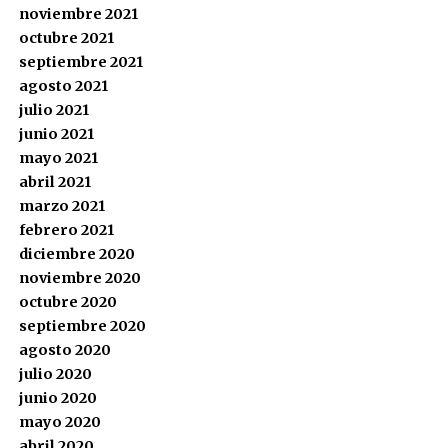
noviembre 2021
octubre 2021
septiembre 2021
agosto 2021
julio 2021
junio 2021
mayo 2021
abril 2021
marzo 2021
febrero 2021
diciembre 2020
noviembre 2020
octubre 2020
septiembre 2020
agosto 2020
julio 2020
junio 2020
mayo 2020
abril 2020