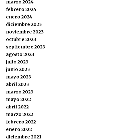
marzo 2024
febrero 2024
enero 2024
diciembre 2023
noviembre 2023
octubre 2023
septiembre 2023
agosto 2023
julio 2023
junio 2023
mayo 2023
abril 2023
marzo 2023
mayo 2022
abril 2022
marzo 2022
febrero 2022
enero 2022
diciembre 2021