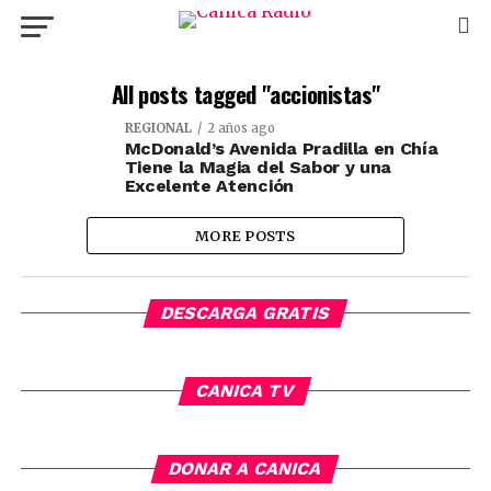
All posts tagged "accionistas"
REGIONAL
2 años ago
McDonald’s Avenida Pradilla en Chía
Tiene la Magia del Sabor y una
Excelente Atención
MORE POSTS
DESCARGA GRATIS
CANICA TV
DONAR A CANICA