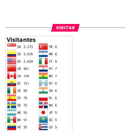
VISITAS