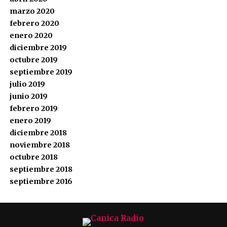
marzo 2020
febrero 2020
enero 2020
diciembre 2019
octubre 2019
septiembre 2019
julio 2019
junio 2019
febrero 2019
enero 2019
diciembre 2018
noviembre 2018
octubre 2018
septiembre 2018
septiembre 2016