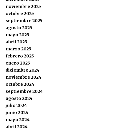
noviembre 2025
octubre 2025
septiembre 2025
agosto 2025
mayo 2025
abril 2025
marzo 2025
febrero 2025
enero 2025
diciembre 2024
noviembre 2024
octubre 2024
septiembre 2024
agosto 2024
julio 2024
junio 2024
mayo 2024
abril 2024