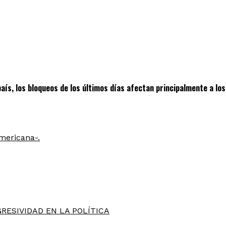
ís, los bloqueos de los últimos días afectan principalmente a lo
mericana-.
RESIVIDAD EN LA POLÍTICA