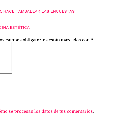
O, HACE TAMBALEAR LAS ENCUESTAS
CINA ESTÉTICA
os campos obligatorios están marcados con
*
mo se procesan los datos de tus comentarios
.