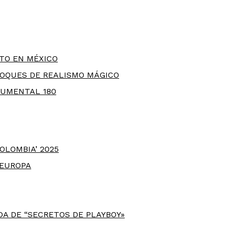
TO EN MÉXICO
OQUES DE REALISMO MÁGICO
UMENTAL 180
OLOMBIA’ 2025
 EUROPA
A DE “SECRETOS DE PLAYBOY»