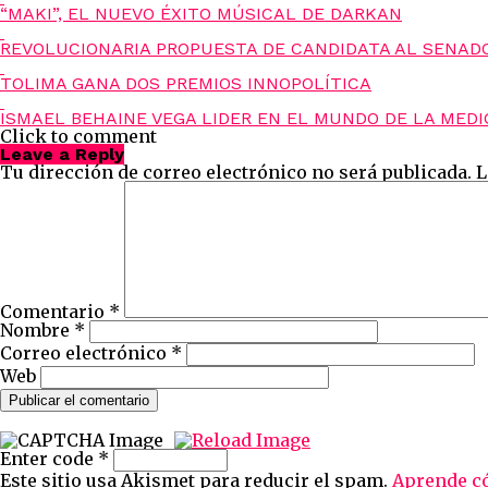
“MAKI”, EL NUEVO ÉXITO MÚSICAL DE DARKAN
REVOLUCIONARIA PROPUESTA DE CANDIDATA AL SENAD
TOLIMA GANA DOS PREMIOS INNOPOLÍTICA
ISMAEL BEHAINE VEGA LIDER EN EL MUNDO DE LA MEDI
Click to comment
Leave a Reply
Tu dirección de correo electrónico no será publicada.
L
Comentario
*
Nombre
*
Correo electrónico
*
Web
Enter code
*
Este sitio usa Akismet para reducir el spam.
Aprende có