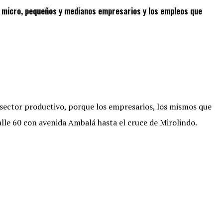
s micro, pequeños y medianos empresarios y los empleos que
sector productivo, porque los empresarios, los mismos que
lle 60 con avenida Ambalá hasta el cruce de Mirolindo.