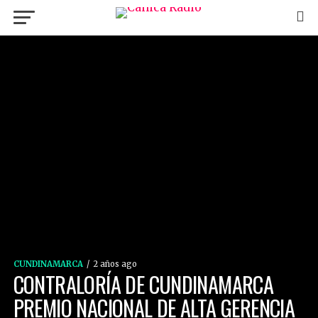
CUNDINAMARCA
2 años ago
CONTRALORÍA DE CUNDINAMARCA
PREMIO NACIONAL DE ALTA GERENCIA