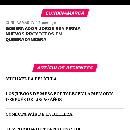
CUNDINAMARCA
CUNDINAMARCA
2 años ago
GOBERNADOR JORGE REY FIRMA
NUEVOS PROYECTOS EN
QUEBRADANEGRA
ARTÍCULOS RECIENTES
MICHAEL LA PELÍCULA
LOS JUEGOS DE MESA FORTALECEN LA MEMORIA
DESPUÉS DE LOS 40 AÑOS
CONECTA PAÍS DE LA BELLEZA
TEMPORADA DE TEATRO EN CHÍA.