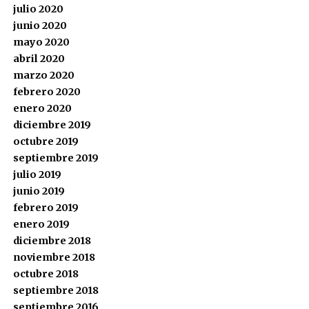
julio 2020
junio 2020
mayo 2020
abril 2020
marzo 2020
febrero 2020
enero 2020
diciembre 2019
octubre 2019
septiembre 2019
julio 2019
junio 2019
febrero 2019
enero 2019
diciembre 2018
noviembre 2018
octubre 2018
septiembre 2018
septiembre 2016