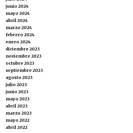
junio 2024
mayo 2024
abril 2024
marzo 2024
febrero 2024
enero 2024
diciembre 2023
noviembre 2023
octubre 2023
septiembre 2023
agosto 2023
julio 2023
junio 2023
mayo 2023
abril 2023
marzo 2023
mayo 2022
abril 2022