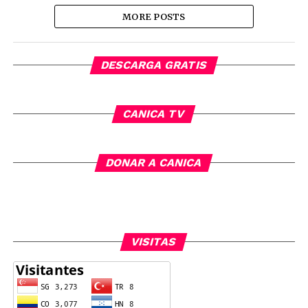
MORE POSTS
DESCARGA GRATIS
CANICA TV
DONAR A CANICA
VISITAS