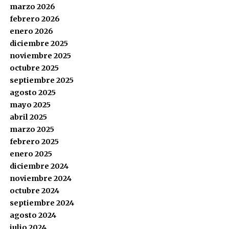
marzo 2026
febrero 2026
enero 2026
diciembre 2025
noviembre 2025
octubre 2025
septiembre 2025
agosto 2025
mayo 2025
abril 2025
marzo 2025
febrero 2025
enero 2025
diciembre 2024
noviembre 2024
octubre 2024
septiembre 2024
agosto 2024
julio 2024