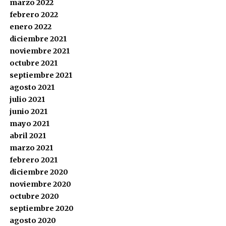
marzo 2022
febrero 2022
enero 2022
diciembre 2021
noviembre 2021
octubre 2021
septiembre 2021
agosto 2021
julio 2021
junio 2021
mayo 2021
abril 2021
marzo 2021
febrero 2021
diciembre 2020
noviembre 2020
octubre 2020
septiembre 2020
agosto 2020