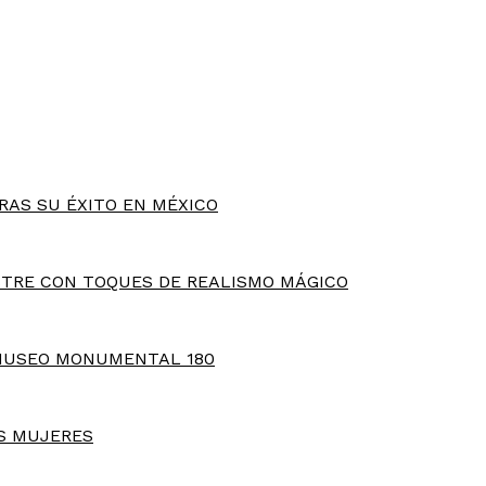
RAS SU ÉXITO EN MÉXICO
TRE CON TOQUES DE REALISMO MÁGICO
MUSEO MONUMENTAL 180
S MUJERES