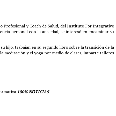
o Profesional y Coach de Salud, del Institute For Integrative
encia personal con la ansiedad, se interesó en encaminar su
 su hijo, trabajan en su segundo libro sobre la transición de la
a meditación y el yoga por medio de clases, imparte talleres
formativa
100% NOTICIAS
.