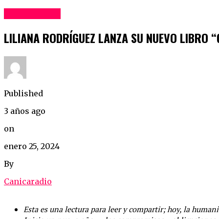
LITERATURA
LILIANA RODRÍGUEZ LANZA SU NUEVO LIBRO “
Published
3 años ago
on
enero 25, 2024
By
Canicaradio
Esta es una lectura para leer y compartir; hoy, la human