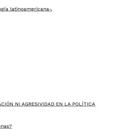
gía latinoamericana-.
CIÓN NI AGRESIVIDAD EN LA POLÍTICA
onas?