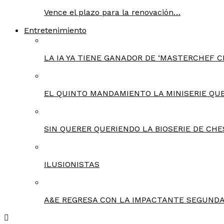
Vence el plazo para la renovación…
Entretenimiento
LA IA YA TIENE GANADOR DE ‘MASTERCHEF C
EL QUINTO MANDAMIENTO LA MINISERIE QU
SIN QUERER QUERIENDO LA BIOSERIE DE CHE
ILUSIONISTAS
A&E REGRESA CON LA IMPACTANTE SEGUNDA