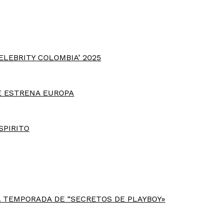
ELEBRITY COLOMBIA’ 2025
E ESTRENA EUROPA
SPIRITO
 TEMPORADA DE “SECRETOS DE PLAYBOY»