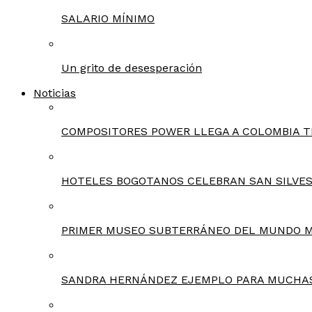
SALARIO MÍNIMO
Un grito de desesperación
Noticias
COMPOSITORES POWER LLEGA A COLOMBIA T
HOTELES BOGOTANOS CELEBRAN SAN SILVES
PRIMER MUSEO SUBTERRÁNEO DEL MUNDO 
SANDRA HERNÁNDEZ EJEMPLO PARA MUCHA