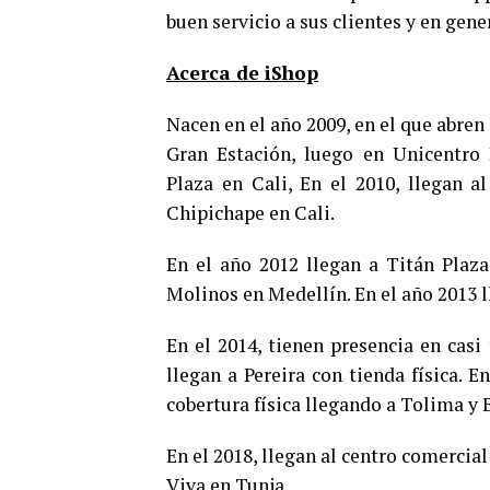
buen servicio a sus clientes y en gene
Acerca de iShop
Nacen en el año 2009, en el que abren
Gran Estación, luego en Unicentro
Plaza en Cali, En el 2010, llegan a
Chipichape en Cali.
En el año 2012 llegan a Titán Plaz
Molinos en Medellín. En el año 2013 l
En el 2014, tienen presencia en cas
llegan a Pereira con tienda física. E
cobertura física llegando a Tolima y 
En el 2018, llegan al centro comerci
Viva en Tunja.