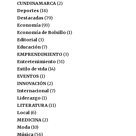
CUNDINAMARCA
(2)
Deportes
(18)
Destacadas
(79)
Economía
(93)
Economía de Bolsillo
(1)
Editorial
(3)
Educación
(7)
EMPRENDIMIENTO
(3)
Entretenimiento
(51)
Estilo de vida
(14)
EVENTOS
(1)
INNOVACIÓN
(2)
Internacional
(7)
Liderazgo
(1)
LITERATURA
(11)
Local
(6)
MEDICINA
(2)
Moda
(10)
Música
(56)