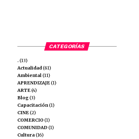
CATEGORÍAS
.
(13)
Actualidad
(81)
Ambiental
(11)
APRENDIZAJE
(1)
ARTE
(4)
Blog
(3)
Capacitación
(1)
CINE
(2)
COMERCIO
(1)
COMUNIDAD
(1)
Cultura
(16)