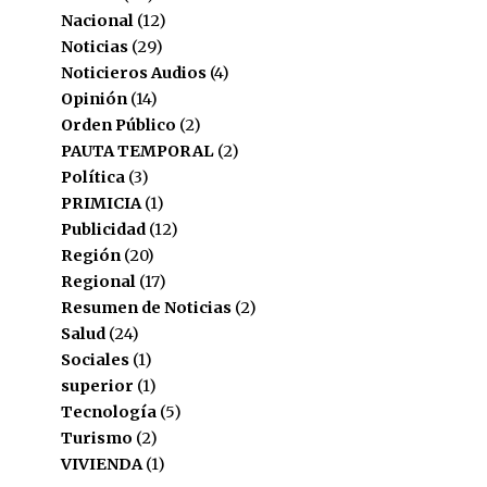
Nacional
(12)
Noticias
(29)
Noticieros Audios
(4)
Opinión
(14)
Orden Público
(2)
PAUTA TEMPORAL
(2)
Política
(3)
PRIMICIA
(1)
Publicidad
(12)
Región
(20)
Regional
(17)
Resumen de Noticias
(2)
Salud
(24)
Sociales
(1)
superior
(1)
Tecnología
(5)
Turismo
(2)
VIVIENDA
(1)