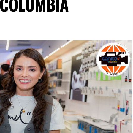
 COLOMBIA