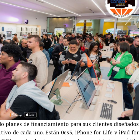
do planes de financiamiento para sus clientes diseñados
tivo de cada uno. Están 0es3, iPhone for Life y iPad for