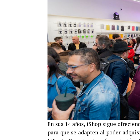
En sus 14 años, iShop sigue ofrecien
para que se adapten al poder adquisi