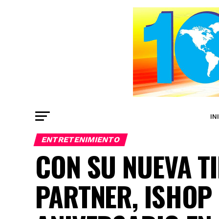
IN
ENTRETENIMIENTO
CON SU NUEVA T
PARTNER, ISHOP