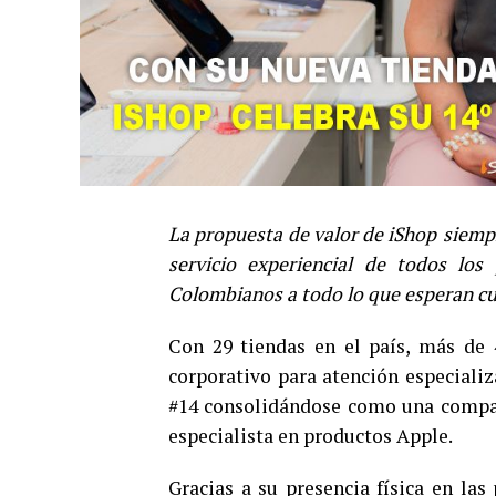
La propuesta de valor de iShop
siempr
servicio experiencial de todos los
Colombianos a todo lo que esperan cu
Con 29 tiendas en el país, más de 
corporativo para atención especiali
#14 consolidándose como una compañía
especialista en productos Apple.
Gracias a su presencia física en las