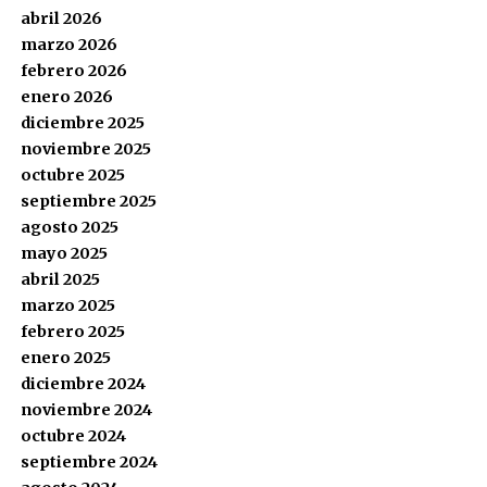
abril 2026
marzo 2026
febrero 2026
enero 2026
diciembre 2025
noviembre 2025
octubre 2025
septiembre 2025
agosto 2025
mayo 2025
abril 2025
marzo 2025
febrero 2025
enero 2025
diciembre 2024
noviembre 2024
octubre 2024
septiembre 2024