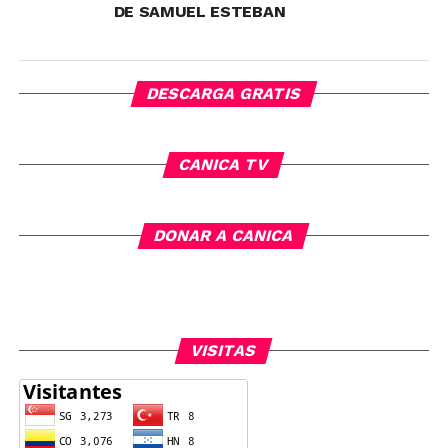
DE SAMUEL ESTEBAN
DESCARGA GRATIS
CANICA TV
DONAR A CANICA
VISITAS