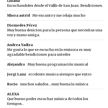
Liliana
Escuchandoles desde el Vallle de San Juan. Bendiciones.
Nhora astrid
Me encanto y me relaja mucho
Diomedes Pérez
Muy buena desicion para la persona que necesitas una
voz y mano amiga.
Andrea Yadira
Me gusta lo que se escucha en la emisora es muy
agradable bendiciones para ustedes
Alejandro
Muy buena programación musical
Jorgi Lanz
eccelente musica siempre que entro
Rocio
muchos saludos...muy buena la música
ALEXA
Que bueno poder escuchar música de todos los
tiempos..