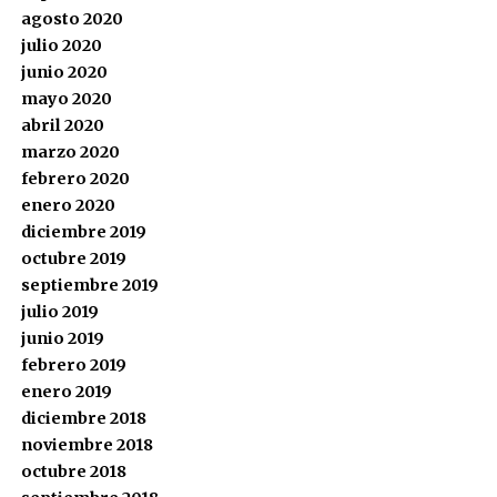
agosto 2020
julio 2020
junio 2020
mayo 2020
abril 2020
marzo 2020
febrero 2020
enero 2020
diciembre 2019
octubre 2019
septiembre 2019
julio 2019
junio 2019
febrero 2019
enero 2019
diciembre 2018
noviembre 2018
octubre 2018