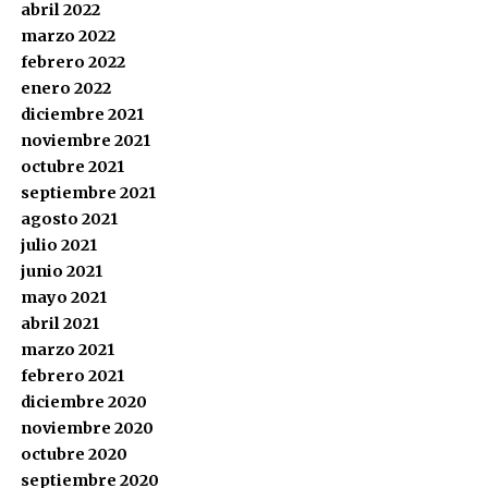
abril 2022
marzo 2022
febrero 2022
enero 2022
diciembre 2021
noviembre 2021
octubre 2021
septiembre 2021
agosto 2021
julio 2021
junio 2021
mayo 2021
abril 2021
marzo 2021
febrero 2021
diciembre 2020
noviembre 2020
octubre 2020
septiembre 2020