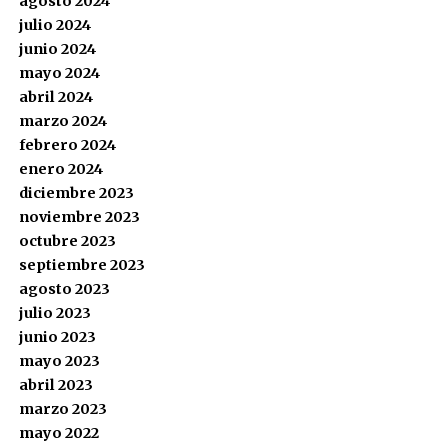
agosto 2024
julio 2024
junio 2024
mayo 2024
abril 2024
marzo 2024
febrero 2024
enero 2024
diciembre 2023
noviembre 2023
octubre 2023
septiembre 2023
agosto 2023
julio 2023
junio 2023
mayo 2023
abril 2023
marzo 2023
mayo 2022