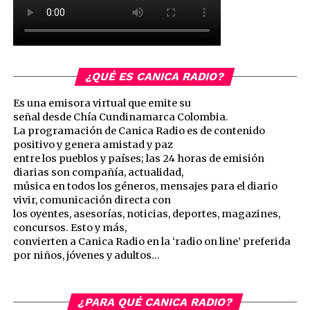
¿QUÉ ES CANICA RADIO?
Es una emisora virtual que emite su
señal desde Chía Cundinamarca Colombia.
La programación de Canica Radio es de contenido
positivo y genera amistad y paz
entre los pueblos y países; las 24 horas de emisión
diarias son compañía, actualidad,
música en todos los géneros, mensajes para el diario
vivir, comunicación directa con
los oyentes, asesorías, noticias, deportes, magazines,
concursos. Esto y más,
convierten a Canica Radio en la ‘radio on line’ preferida
por niños, jóvenes y adultos…
¿PARA QUÉ CANICA RADIO?