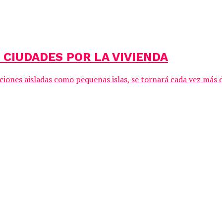
 CIUDADES POR LA VIVIENDA
ciones aisladas como pequeñas islas, se tornará cada vez más 