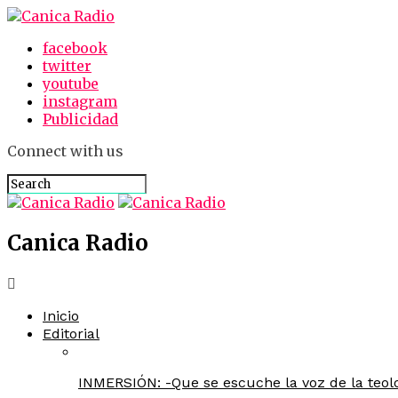
facebook
twitter
youtube
instagram
Publicidad
Connect with us
Canica Radio
Inicio
Editorial
INMERSIÓN: -Que se escuche la voz de la teolo