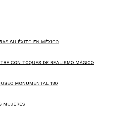
RAS SU ÉXITO EN MÉXICO
TRE CON TOQUES DE REALISMO MÁGICO
MUSEO MONUMENTAL 180
S MUJERES