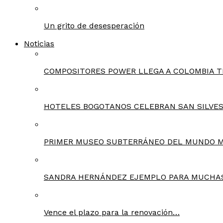
Un grito de desesperación
Noticias
COMPOSITORES POWER LLEGA A COLOMBIA T
HOTELES BOGOTANOS CELEBRAN SAN SILVES
PRIMER MUSEO SUBTERRÁNEO DEL MUNDO 
SANDRA HERNÁNDEZ EJEMPLO PARA MUCHA
Vence el plazo para la renovación…