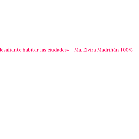
desafiante habitar las ciudades» – Ma. Elvira Madriñán 100%