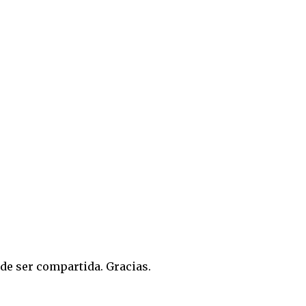
de ser compartida. Gracias.