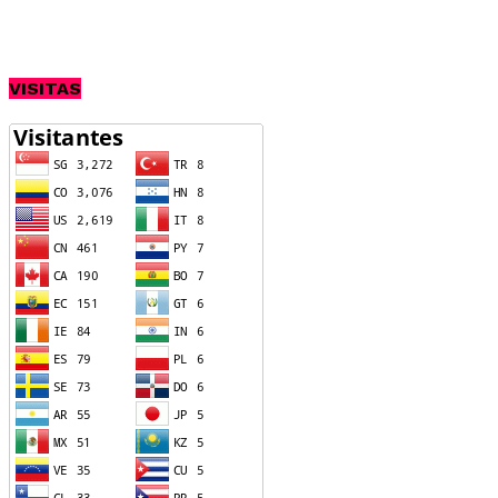
VISITAS