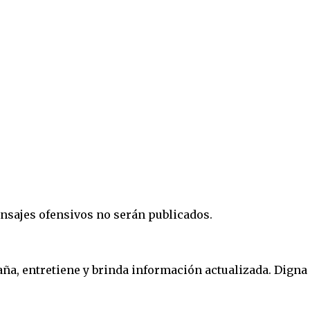
nsajes ofensivos no serán publicados.
, entretiene y brinda información actualizada. Digna 