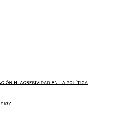
CIÓN NI AGRESIVIDAD EN LA POLÍTICA
onas?