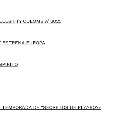
ELEBRITY COLOMBIA’ 2025
E ESTRENA EUROPA
SPIRITO
 TEMPORADA DE “SECRETOS DE PLAYBOY»