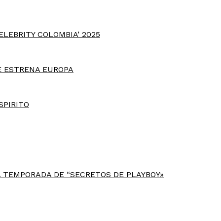
ELEBRITY COLOMBIA’ 2025
E ESTRENA EUROPA
SPIRITO
 TEMPORADA DE “SECRETOS DE PLAYBOY»