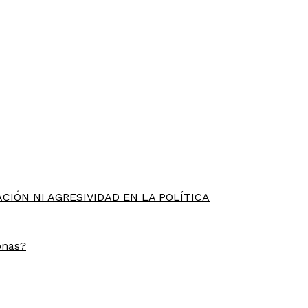
CIÓN NI AGRESIVIDAD EN LA POLÍTICA
onas?