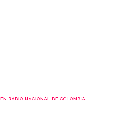
N EN RADIO NACIONAL DE COLOMBIA