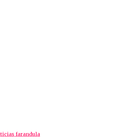
ticias farandula