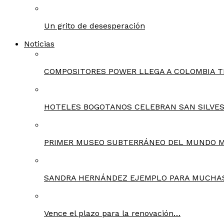
Un grito de desesperación
Noticias
COMPOSITORES POWER LLEGA A COLOMBIA T
HOTELES BOGOTANOS CELEBRAN SAN SILVES
PRIMER MUSEO SUBTERRÁNEO DEL MUNDO 
SANDRA HERNÁNDEZ EJEMPLO PARA MUCHA
Vence el plazo para la renovación…