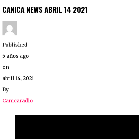
CANICA NEWS ABRIL 14 2021
Published
5 años ago
on
abril 14, 2021
By
Canicaradio