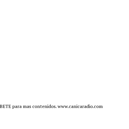
IBETE para mas contenidos. www.canicaradio.com