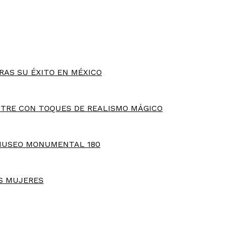
RAS SU ÉXITO EN MÉXICO
TRE CON TOQUES DE REALISMO MÁGICO
MUSEO MONUMENTAL 180
S MUJERES