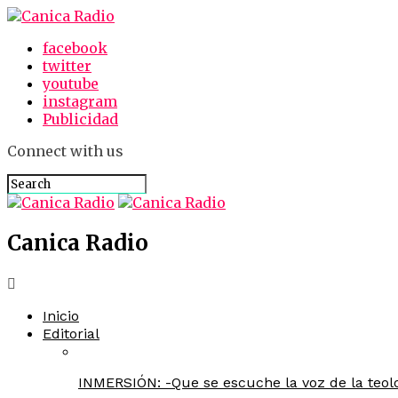
facebook
twitter
youtube
instagram
Publicidad
Connect with us
Canica Radio
Inicio
Editorial
INMERSIÓN: -Que se escuche la voz de la teolo