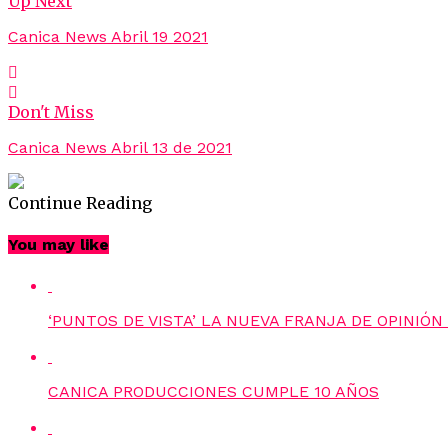
Up Next
Canica News Abril 19 2021
Don't Miss
Canica News Abril 13 de 2021
Continue Reading
You may like
‘PUNTOS DE VISTA’ LA NUEVA FRANJA DE OPINIÓ
CANICA PRODUCCIONES CUMPLE 10 AÑOS