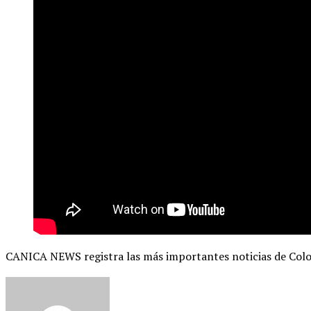
CANICA NEWS registra las más importantes noticias de Col