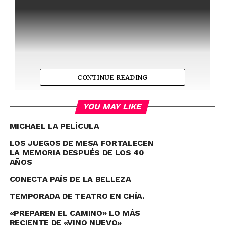
CONTINUE READING
YOU MAY LIKE
MICHAEL LA PELÍCULA
LOS JUEGOS DE MESA FORTALECEN
LA MEMORIA DESPUÉS DE LOS 40
AÑOS
CONECTA PAÍS DE LA BELLEZA
TEMPORADA DE TEATRO EN CHÍA.
«PREPAREN EL CAMINO» LO MÁS
RECIENTE DE «VINO NUEVO»