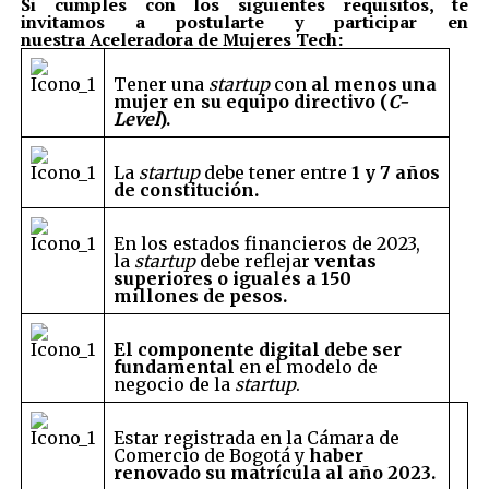
Si cumples con los siguientes requisitos,
te
invitamos a postularte y participar en
nuestra Aceleradora de Mujeres Tech:
Tener una
startup
con
al menos una
mujer en su equipo directivo (
C-
Level
).
La
startup
debe tener entre
1 y 7 años
de constitución.
En los estados financieros de 2023,
la
startup
debe reflejar
ventas
superiores o iguales a 150
millones de pesos.
El componente digital debe ser
fundamental
en el modelo de
negocio de la
startup
.
Estar registrada en la Cámara de
Comercio de Bogotá y
haber
renovado su matrícula al año 2023.