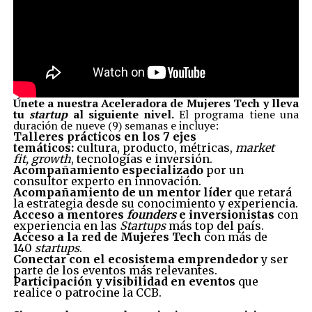
Únete a nuestra Aceleradora de Mujeres Tech y lleva
tu
startup
al siguiente nivel.
El programa tiene una
duración de nueve (9) semanas e incluye:
Talleres prácticos en los 7 ejes
temáticos:
cultura, producto, métricas,
market
fit,
growth
, tecnologías e inversión.
Acompañamiento especializado
por un
consultor experto en innovación.
Acompañamiento de un mentor líder
que retará
la estrategia desde su conocimiento y experiencia.
Acceso a mentores
founders
e inversionistas
con
experiencia en las
Startups
más top del país.
Acceso a la red de Mujeres Tech
con más de
140
startups
.
Conectar con el ecosistema emprendedor
y ser
parte de los eventos más relevantes.
Participación y visibilidad en eventos
que
realice o patrocine la CCB.