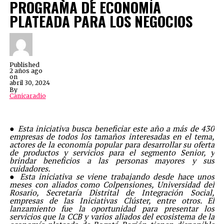
PROGRAMA DE ECONOMÍA
PLATEADA PARA LOS NEGOCIOS
Published
2 años ago
on
abril 30, 2024
By
Canicaradio
● Esta iniciativa busca beneficiar este año a más de 430
empresas de todos los tamaños interesadas en el tema,
actores de la economía popular para desarrollar su oferta
de productos y servicios para el segmento Senior, y
brindar beneficios a las personas mayores y sus
cuidadores.
● Esta iniciativa se viene trabajando desde hace unos
meses con aliados como Colpensiones, Universidad del
Rosario, Secretaría Distrital de Integración Social,
empresas de las Iniciativas Clúster, entre otros. El
lanzamiento fue la oportunidad para presentar los
servicios que la CCB y varios aliados del ecosistema de la