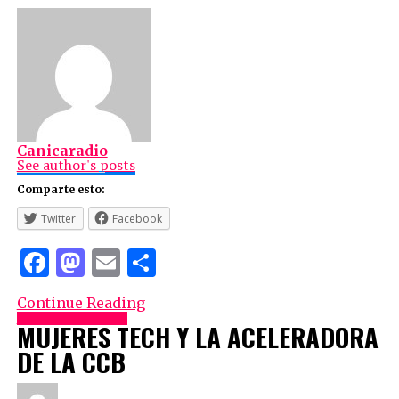
Canicaradio
See author's posts
Comparte esto:
Twitter
Facebook
Facebook
Mastodon
Email
Compartir
Continue Reading
EMPRENDIMIENTO
MUJERES TECH Y LA ACELERADORA
DE LA CCB